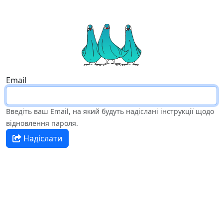
Email
Введіть ваш Email, на який будуть надіслані інструкції щодо
відновлення пароля.
Надіслати